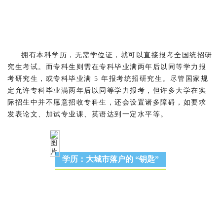
拥有本科学历，无需学位证，就可以直接报考全国统招研
究生考试。而专科生则需在专科毕业满两年后以同等学力报
考研究生，或专科毕业满 5 年报考统招研究生。尽管国家规
定允许专科毕业满两年后以同等学力报考，但许多大学在实
际招生中并不愿意招收专科生，还会设置诸多障碍，如要求
发表论文、加试专业课、英语达到一定水平等。
学历：大城市落户的 “钥匙”