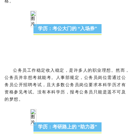
格。
学历：考公大门的 “入场券”
公务员工作稳定收入稳定，是许多人的职业理想。然而，
公务员并非想考就能考。人事部规定，公务员岗位需通过公
务员公开招聘考试，且大多数公务员岗位要求本科学历才有
资格参见考试。没有本科学历，报考公务员只能是遥不可及
的梦想。
学历：考研路上的 “助力器”