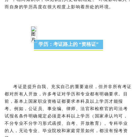
而自身的学历高度在很大程度上影响着所处的环境。
学历：考证路上的 “资格证”
考证是提升自我、充实自己的重要途径，但并非所有考证
都对所有人开放，许多考证对学历和专业都有明确要求。目
前，基本上国家职业资格证都要求本科及以上学历才能报
考。例如，公证员、事业编、律师、法官和检察官的司法考
试报名条件明确规定必须是本科以上学历（国家承认均可，
不分专业不分学习形式函授、自考、开放教育）。专科毕业
的人，无论专业、毕业院校和家庭背景如何，都没有报考资