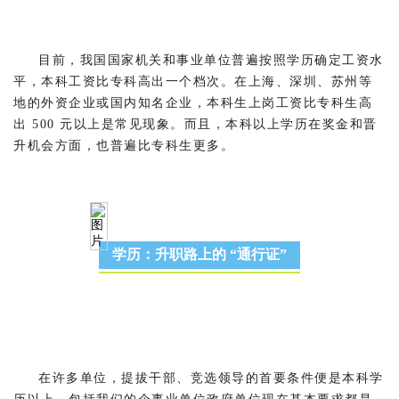
目前，我国国家机关和事业单位普遍按照学历确定工资水
平，本科工资比专科高出一个档次。在上海、深圳、苏州等
地的外资企业或国内知名企业，本科生上岗工资比专科生高
出 500 元以上是常见现象。而且，本科以上学历在奖金和晋
升机会方面，也普遍比专科生更多。
学历：升职路上的 “通行证”
在许多单位，提拔干部、竞选领导的首要条件便是本科学