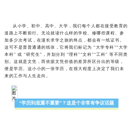
从小学、初中、高中、大学，我们每个人都在接受教育的
道路上不断前行。无论就读什么样的学校、修哪些课程、参
加多少次考试，在漫长求学之旅的终点，都会有一纸证书。
这可不是普普通通的纸张，它将我们标记为 “大学专科”“大学
本科” 或 “研究生”，并划分到 “理科”“文科”“工科” 等不同类
别。这就是文凭，而依据文凭价值的差异所区分出的等级，
便是学历。这小小的一张学历，在很大程度上决定了我们未
来的工作与人生走向。
“学历到底重不重要”？这是个非常有争议话题