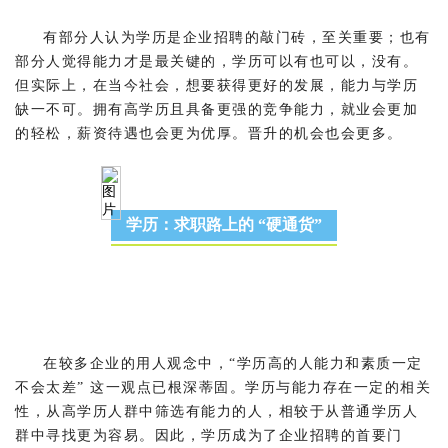
有部分人认为学历是企业招聘的敲门砖，至关重要；也有
部分人觉得能力才是最关键的，学历可以有也可以，没有。
但实际上，在当今社会，想要获得更好的发展，能力与学历
缺一不可。拥有高学历且具备更强的竞争能力，就业会更加
的轻松，薪资待遇也会更为优厚。晋升的机会也会更多。
学历：求职路上的 “硬通货”
在较多企业的用人观念中，“学历高的人能力和素质一定
不会太差” 这一观点已根深蒂固。学历与能力存在一定的相关
性，从高学历人群中筛选有能力的人，相较于从普通学历人
群中寻找更为容易。因此，学历成为了企业招聘的首要门